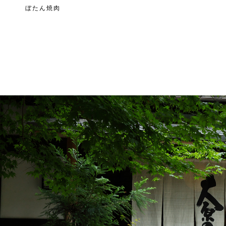
ぼたん焼肉