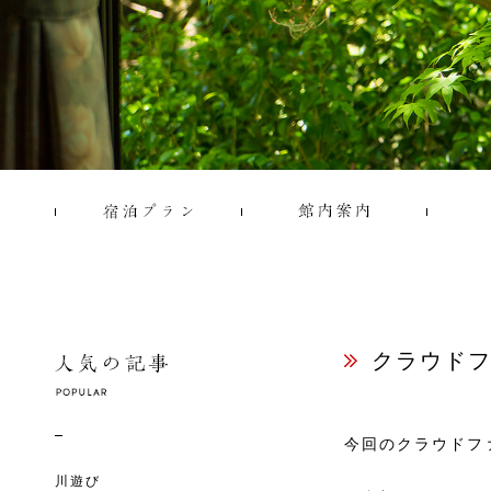
クラウド
今回のクラウドフ
川遊び