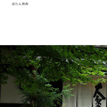
ぼたん焼肉