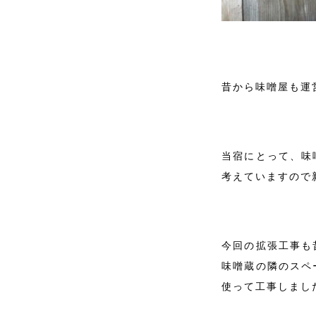
昔から味噌屋も運
当宿にとって、味
考えていますので
今回の拡張工事も
味噌蔵の隣のスペ
使って工事しまし