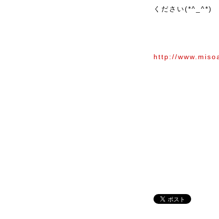
ください(*^_^*)
http://www.miso