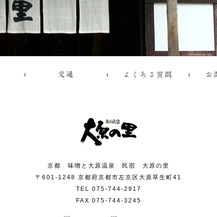
京都 味噌と大原温泉 民宿 大原の里
〒601-1248 京都府京都市左京区大原草生町41
TEL 075-744-2917
FAX 075-744-3245