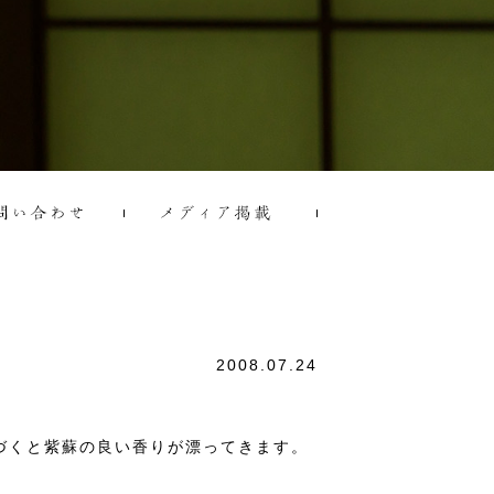
2008.07.24
づくと紫蘇の良い香りが漂ってきます。