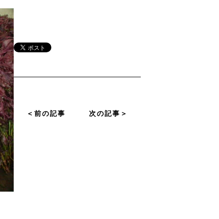
＜前の記事
次の記事＞