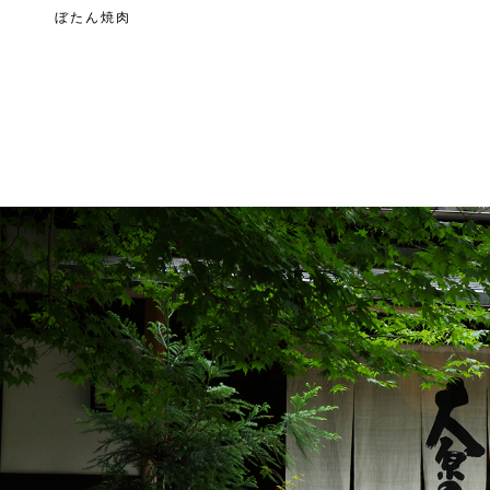
ぼたん焼肉