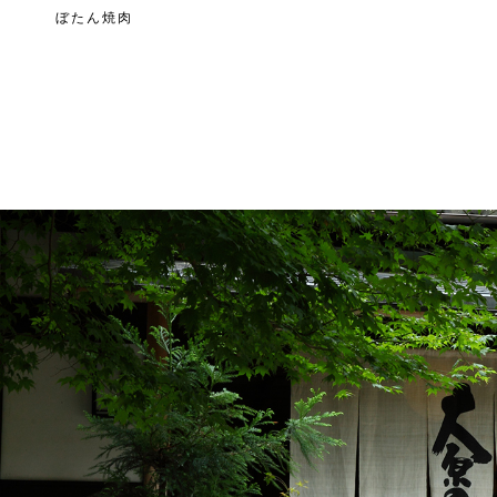
ぼたん焼肉