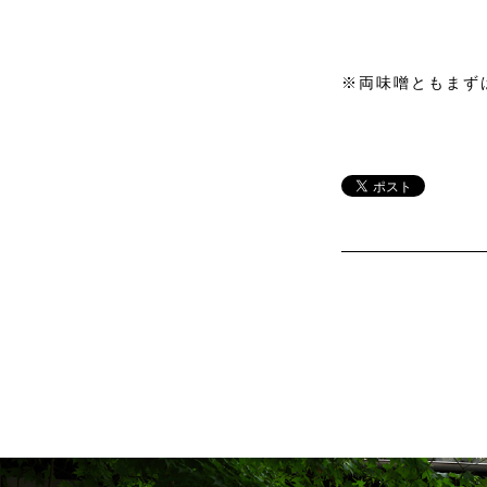
※両味噌ともまず