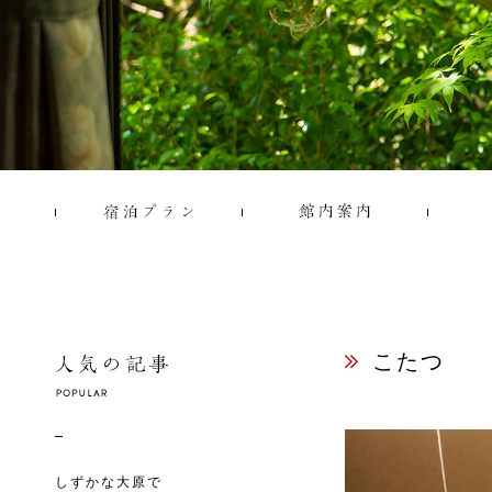
こたつ
しずかな大原で