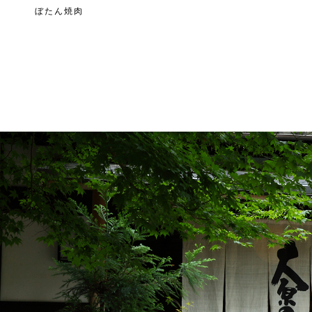
ぼたん焼肉