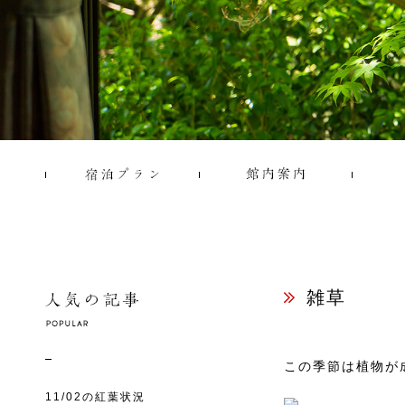
雑草
この季節は植物が
11/02の紅葉状況