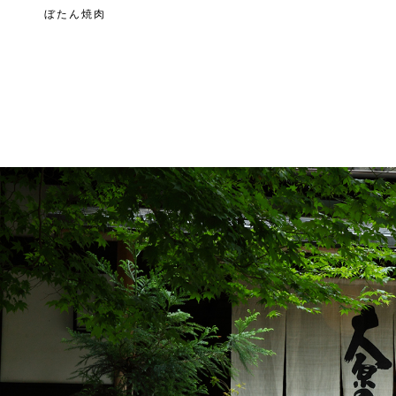
ぼたん焼肉