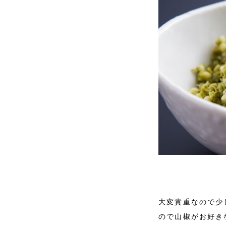
大変貴重なので少
ので山椒がお好き