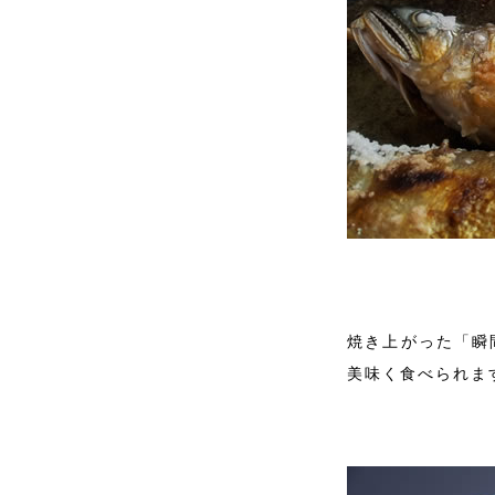
焼き上がった「瞬
美味く食べられま