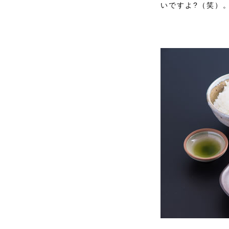
いですよ?（笑）