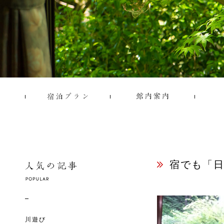
宿でも「
川遊び