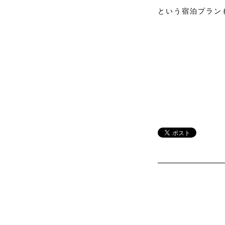
という宿泊プラン