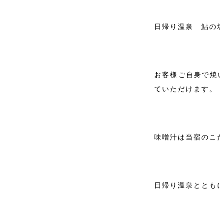
日帰り温泉 鮎の
お客様ご自身で焼
ていただけます。
味噌汁は当宿のこ
日帰り温泉とともに