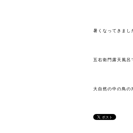
暑くなってきまし
五右衛門露天風呂で
大自然の中の鳥の声