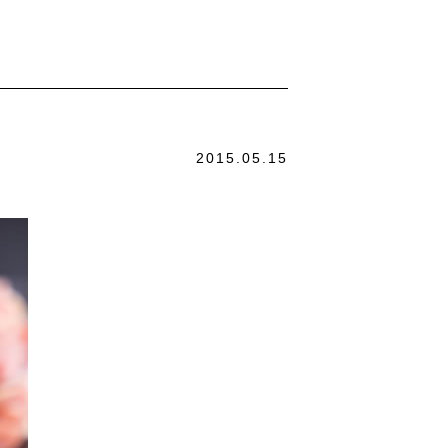
2015.05.15