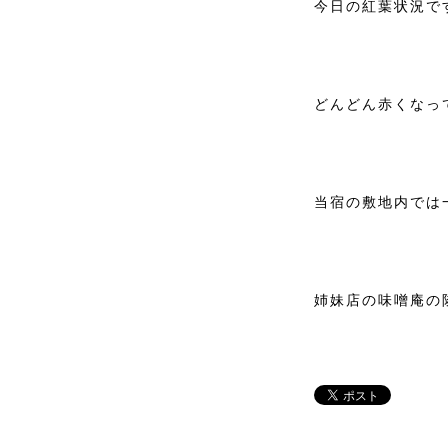
今日の紅葉状況で
どんどん赤くなっ
当宿の敷地内では
姉妹店の味噌庵の