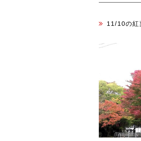
11/10の