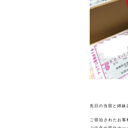
先日の当宿と姉妹
ご宿泊されたお客