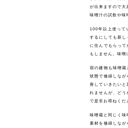
が出来ますので大
味噌汁の試飲や味
100年以上使っ
するにしても新し
に住んでもらって
もしません。味噌
宿の建物も味噌蔵
状態で修繕しなが
善していきたいと
れませんが、どう
で是非お尋ねくだ
味噌蔵と同じく味
素材を修繕しなが