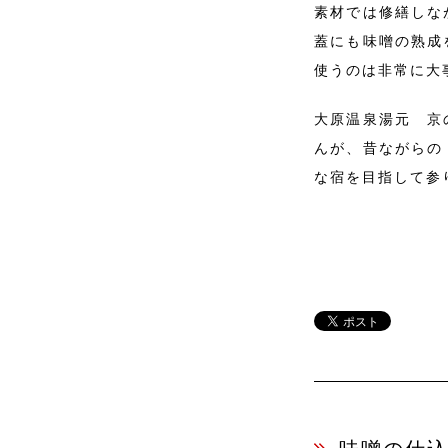
素材では修繕しな
蓋にも味噌の熟成
使うのは非常に大
大原温泉湯元 京
んが、昔ながらの
な宿を目指して参