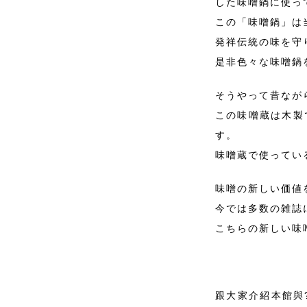
した味噌鍋に使っ
この「味噌鍋」は
発祥伝統の味を守
是非色々な味噌鍋
そうやって昔なが
この味噌蔵は木製
す。
味噌蔵で使ってい
味噌の新しい価値
今では多数の雑誌
こちらの新しい味
跟大家介紹本館與