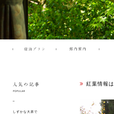
紅葉情報
しずかな大原で