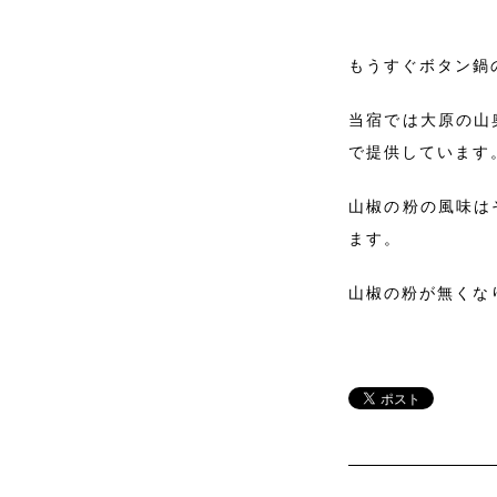
もうすぐボタン鍋
当宿では大原の山
で提供しています
山椒の粉の風味は
ます。
山椒の粉が無くな